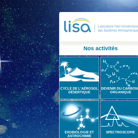
Nos activités
CYCLE DE L'AÉROSOL
DEVENIR DU CARBON
DÉSERTIQUE
ORGANIQUE
EXOBIOLOGIE ET
SPECTROSCOPIE
ASTROCHIMIE