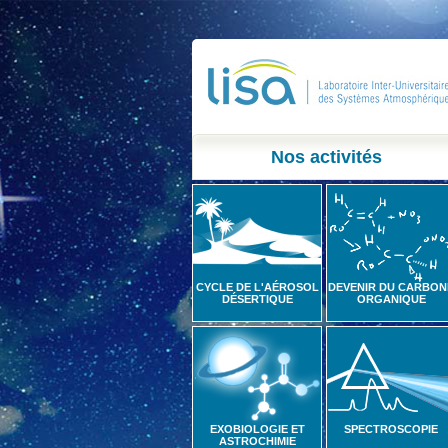
Nos activités
CYCLE DE L'AÉROSOL
DEVENIR DU CARBON
DÉSERTIQUE
ORGANIQUE
EXOBIOLOGIE ET
SPECTROSCOPIE
ASTROCHIMIE