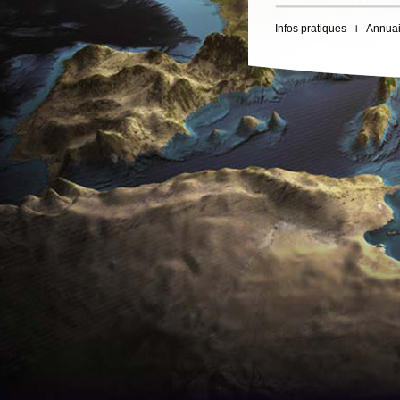
Infos pratiques
Annuai