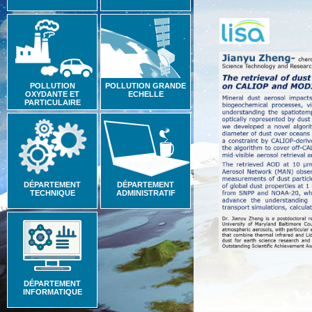
POLLUTION
POLLUTION GRANDE
OXYDANTE ET
ECHELLE
PARTICULAIRE
DÉPARTEMENT
DÉPARTEMENT
TECHNIQUE
ADMINISTRATIF
DÉPARTEMENT
INFORMATIQUE