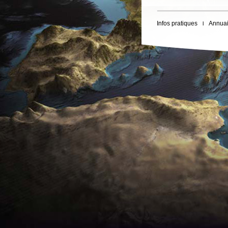
Infos pratiques
Annuai