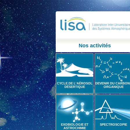
Nos activités
CYCLE DE L'AÉROSOL
DEVENIR DU CARBON
DÉSERTIQUE
ORGANIQUE
EXOBIOLOGIE ET
SPECTROSCOPIE
ASTROCHIMIE