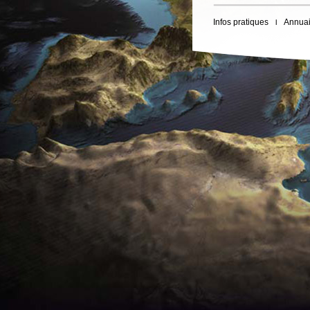
Infos pratiques
Annuai