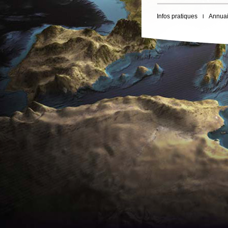
Infos pratiques
Annuai