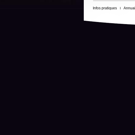
Infos pratiques
Annuai