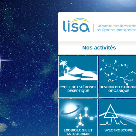
Nos activités
CYCLE DE L'AÉROSOL
DEVENIR DU CARBON
DÉSERTIQUE
ORGANIQUE
EXOBIOLOGIE ET
SPECTROSCOPIE
ASTROCHIMIE