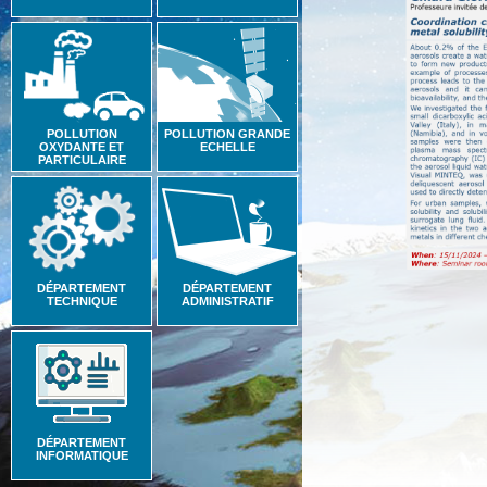
POLLUTION
POLLUTION GRANDE
OXYDANTE ET
ECHELLE
PARTICULAIRE
DÉPARTEMENT
DÉPARTEMENT
TECHNIQUE
ADMINISTRATIF
DÉPARTEMENT
INFORMATIQUE