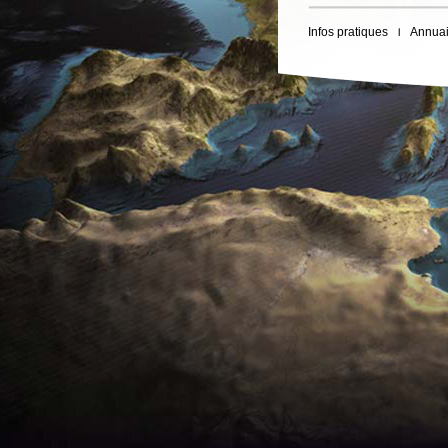
Infos pratiques
Annuai