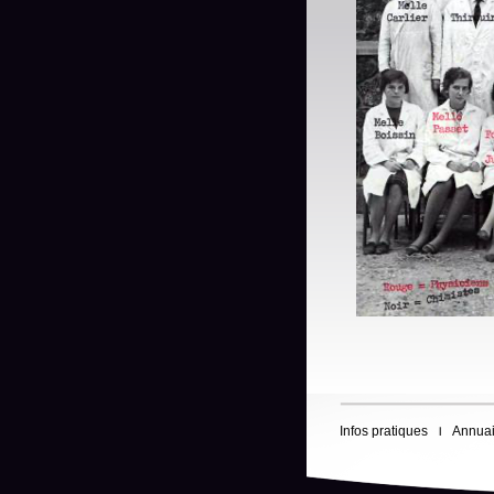
Infos pratiques
Annuai