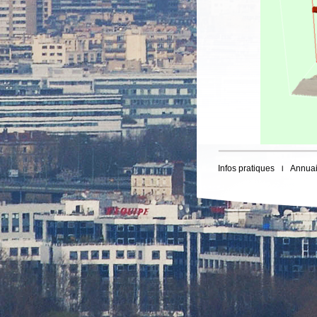
Infos pratiques
Annuai